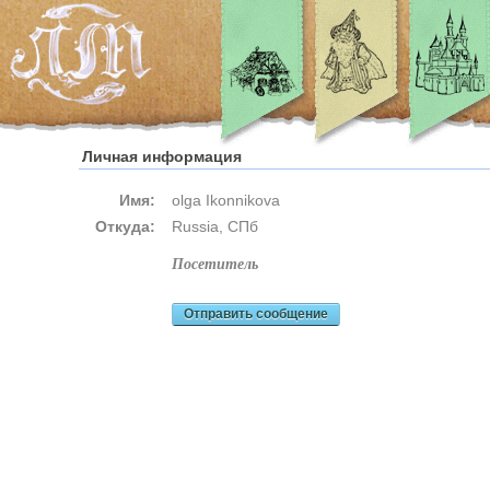
Личная информация
Имя:
olga Ikonnikova
Откуда:
Russia, СПб
посетитель
Отправить сообщение