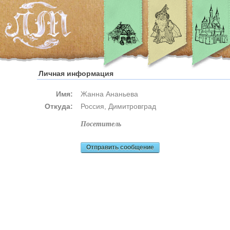
Личная информация
Имя:
Жанна Ананьева
Откуда:
Россия, Димитровград
посетитель
Отправить сообщение