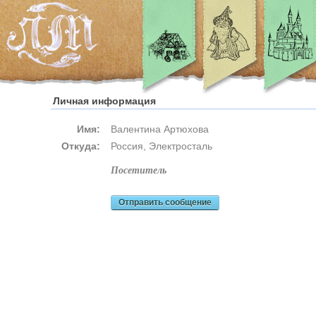
Личная информация
Имя:
Валентина Артюхова
Откуда:
Россия, Электросталь
посетитель
Отправить сообщение