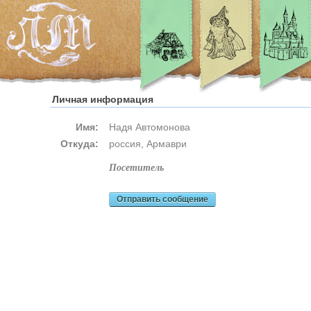
Личная информация
Имя:
Надя Автомонова
Откуда:
россия, Армаври
посетитель
Отправить сообщение