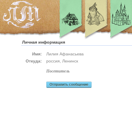
Личная информация
Имя:
Лилия Афанасьева
Откуда:
россия, Ленинск
посетитель
Отправить сообщение