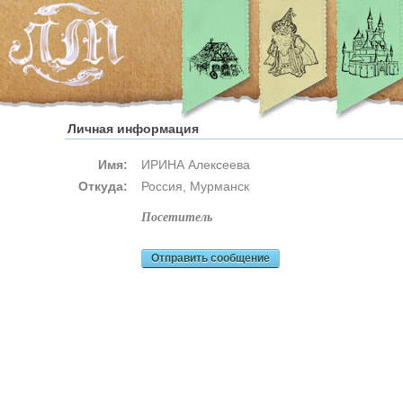
Личная информация
Имя:
ИРИНА Алексеева
Откуда:
Россия, Мурманск
посетитель
Отправить сообщение