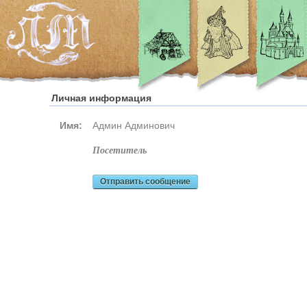
Личная информация
Имя:
Админ Админович
посетитель
Отправить сообщение