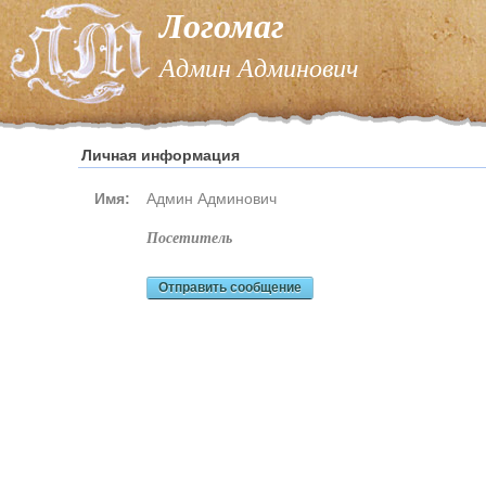
Логомаг
Админ Админович
Личная информация
Имя:
Админ Админович
посетитель
Отправить сообщение