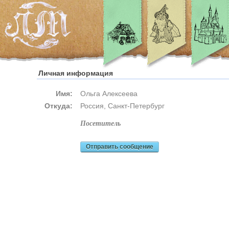
Личная информация
Имя:
Ольга Алексеева
Откуда:
Россия, Санкт-Петербург
посетитель
Отправить сообщение