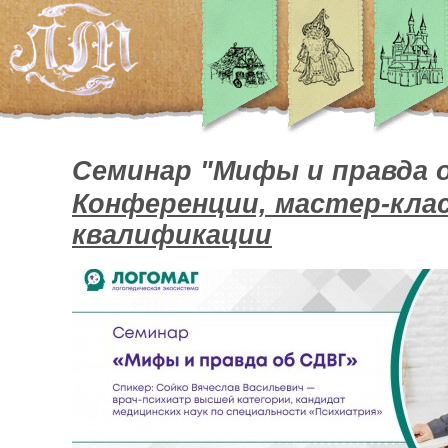
Семинар "Мифы и правда 
Конференции, мастер-кла
квалификации