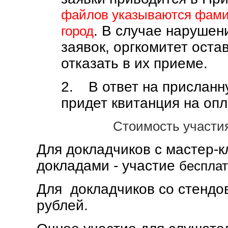
файлов указываются фами
. В случае наруше
город
заявок, оргкомитет оста
отказать в их приеме.
2.
В ответ на присланн
придет квитанция на опл
Стоимость участи
Для докладчиков с мастер-
докладами - участие
бесплат
Для докладчиков со стендо
рублей.