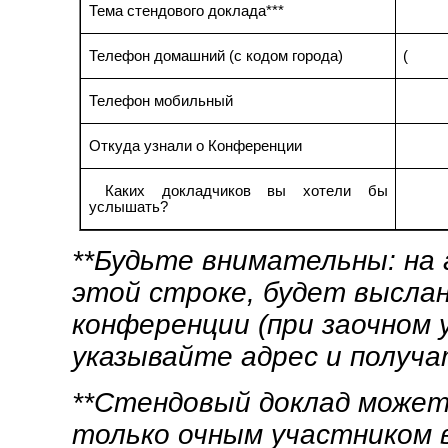
Тема стендового доклада***
Телефон домашний (с кодом города)
( 
Телефон мобильный
Откуда узнали о Конференции
Каких докладчиков вы хотели бы
услышать?
**Будьте внимательны: на 
этой строке, будет высла
конференции (при заочном 
указывайте адрес и получа
**Стендовый доклад може
только очным участником 