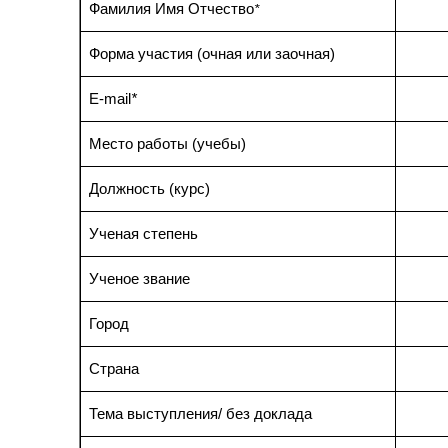
Фамилия Имя Отчество
*
Форма участия (очная или заочная)
E-mail
*
Место работы (учебы)
Должность (курс)
Ученая степень
Ученое звание
Город
Страна
Тема выступления/ без доклада