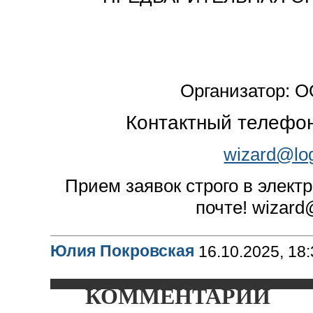
Организатор: 
Контактный телефо
wizard@lo
Прием заявок строго в элект
почте!
wizard
Юлия Покровская
16.10.2025, 18
КОММЕНТАРИИ