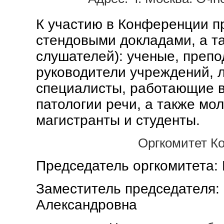
К участию в Конференции п
стендовыми докладами, а та
слушателей): ученые, препо
руководители учреждений, л
специалисты, работающие в
патологии речи, а также мо
магистранты и студенты.
Оргкомитет К
Председатель оргкомитета:
Заместитель председателя:
Александровна