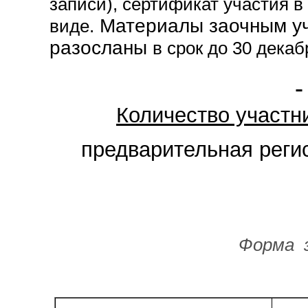
записи), сертификат участия в
Материалы заочным уч
виде.
разосланы
в срок до 30 дека
Количество участн
предварительная реги
Форма 