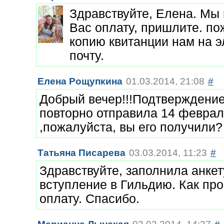
Здравствуйте, Елена. Мы 
Вас оплату, пришлите. по
копию квитанции нам на 
почту.
Елена Рощупкина
01.03.2014, 21:08
#
Добрый вечер!!!Подтверждени
повторно отправила 14 феврал
,пожалуйста, вы его получили?
Татьяна Писарева
03.03.2014, 11:23
#
Здравствуйте, заполнила анкет
вступление в Гильдию. Как про
оплату. Спасибо.