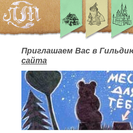
Приглашаем Вас в Гильди
сайта