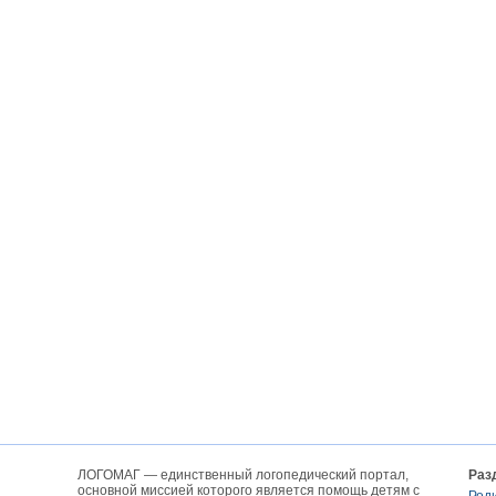
ЛОГОМАГ — единственный логопедический портал,
Раз
основной миссией которого является помощь детям с