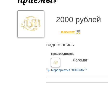
2000 рублей
в корзину
видеозапись.
Производитель:
Логомаг
Мероприятия "ЛОГОМАГ"