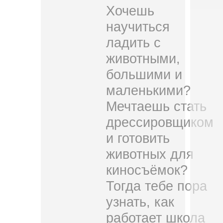
Хочешь
научиться
ладить с
животными,
большими и
маленькими?
Мечтаешь стать
дрессировщиком
и готовить
животных для
киносъёмок?
Тогда тебе пора
узнать, как
работает школа