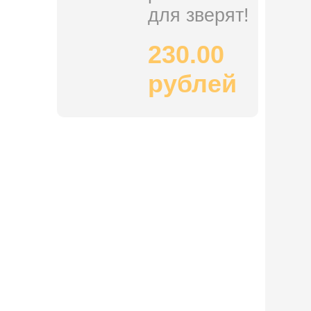
для зверят!
230.00
рублей