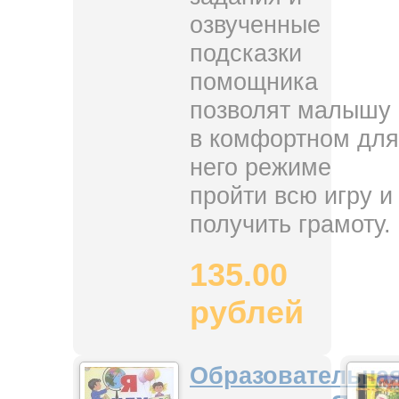
озвученные
подсказки
помощника
позволят малышу
в комфортном для
него режиме
пройти всю игру и
получить грамоту.
135.00
рублей
Образовательна