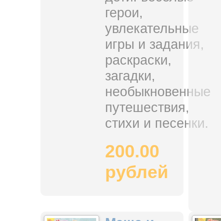
герои,
увлекательные
игры и задания,
раскраски,
загадки,
необыкновенные
путешествия,
стихи и песенки.
200.00
рублей