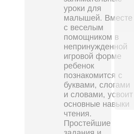
уроки для
малышей. Вместе
с веселым
помощником в
непринужденной
игровой форме
ребенок
познакомится с
буквами, слогами
и словами, усвоит
основные навыки
чтения.
Простейшие
задания и