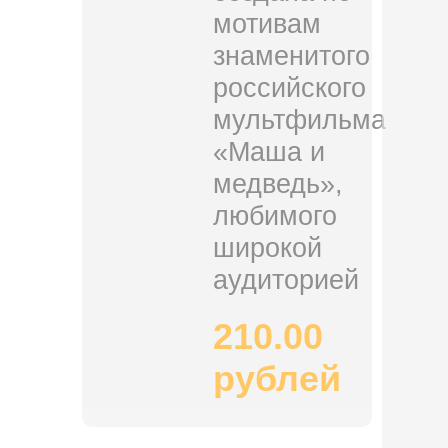
мотивам
знаменитого
российского
мультфильма
«Маша и
медведь»,
любимого
широкой
аудиторией
210.00
рублей